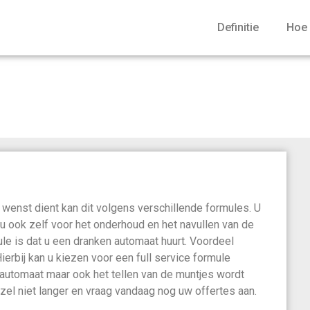
Definitie
Hoe 
wenst dient kan dit volgens verschillende formules. U
u ook zelf voor het onderhoud en het navullen van de
le is dat u een dranken automaat huurt. Voordeel
 Hierbij kan u kiezen voor een full service formule
 automaat maar ook het tellen van de muntjes wordt
zel niet langer en vraag vandaag nog uw offertes aan.