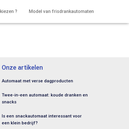
kiezen ?
Model van frisdrankautomaten
Onze artikelen
Automaat met verse dagproducten
Twee-in-een automaat: koude dranken en
snacks
Is een snackautomaat interessant voor
een klein bedrijf?