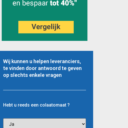
Wij kunnen u helpen leveranciers,
te vinden door antwoord te geven
op slechts enkele vragen
Hebt u reeds een colaatomaat ?