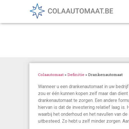
Drankenautomaat
Colaautomaat
>
Definitie
>
Drankenautomaat
Wanneer u een drankenautomaat in uw bedrijf 
zou er één kunnen kopen zelf maar dan dient 
drankenautomaat te zorgen. Een andere formu
hiervan is dat de investering relatief laag is.
waarbij het onderhoud en het navullen van de
uitbesteed. Zo hebt u zelf minder zorgen. Aar