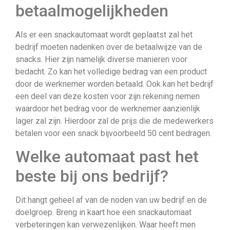
betaalmogelijkheden
Als er een snackautomaat wordt geplaatst zal het
bedrijf moeten nadenken over de betaalwijze van de
snacks. Hier zijn namelijk diverse manieren voor
bedacht. Zo kan het volledige bedrag van een product
door de werknemer worden betaald. Ook kan het bedrijf
een deel van deze kosten voor zijn rekening nemen
waardoor het bedrag voor de werknemer aanzienlijk
lager zal zijn. Hierdoor zal de prijs die de medewerkers
betalen voor een snack bijvoorbeeld 50 cent bedragen.
Welke automaat past het
beste bij ons bedrijf?
Dit hangt geheel af van de noden van uw bedrijf en de
doelgroep. Breng in kaart hoe een snackautomaat
verbeteringen kan verwezenlijken. Waar heeft men