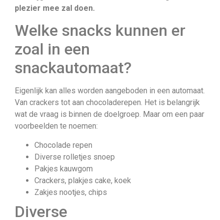
plezier mee zal doen.
Welke snacks kunnen er
zoal in een
snackautomaat?
Eigenlijk kan alles worden aangeboden in een automaat.
Van crackers tot aan chocoladerepen. Het is belangrijk
wat de vraag is binnen de doelgroep. Maar om een paar
voorbeelden te noemen:
Chocolade repen
Diverse rolletjes snoep
Pakjes kauwgom
Crackers, plakjes cake, koek
Zakjes nootjes, chips
Diverse