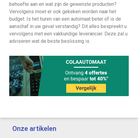
behoefte aan en wat zijn de gewenste producten?
Vervolgens moet er ook gekeken worden naar het
budget. Is het huren van een automaat beter of is de
aanschaf in uw geval verstandig? Dit alles bespreekt u
vervolgens met een vakkundige leverancier. Deze zal u
adviseren wat de beste beslissing is.
Onze artikelen