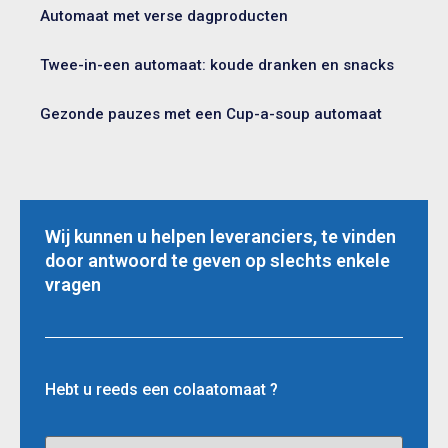
Automaat met verse dagproducten
Twee-in-een automaat: koude dranken en snacks
Gezonde pauzes met een Cup-a-soup automaat
Wij kunnen u helpen leveranciers, te vinden
door antwoord te geven op slechts enkele
vragen
Hebt u reeds een colaatomaat ?