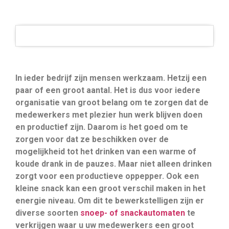
In ieder bedrijf zijn mensen werkzaam. Hetzij een
paar of een groot aantal. Het is dus voor iedere
organisatie van groot belang om te zorgen dat de
medewerkers met plezier hun werk blijven doen
en productief zijn. Daarom is het goed om te
zorgen voor dat ze beschikken over de
mogelijkheid tot het drinken van een warme of
koude drank in de pauzes. Maar niet alleen drinken
zorgt voor een productieve oppepper. Ook een
kleine snack kan een groot verschil maken in het
energie niveau. Om dit te bewerkstelligen zijn er
diverse soorten
snoep- of snackautomaten
te
verkrijgen waar u uw medewerkers een groot