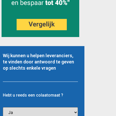
Wij kunnen u helpen leveranciers,
te vinden door antwoord te geven
op slechts enkele vragen
Hebt u reeds een colaatomaat ?