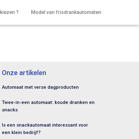
kiezen ?
Model van frisdrankautomaten
Onze artikelen
Automaat met verse dagproducten
Twee-in-een automaat: koude dranken en
snacks
Is een snackautomaat interessant voor
een klein bedrijf?