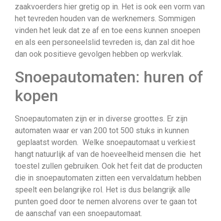
zaakvoerders hier gretig op in. Het is ook een vorm van
het tevreden houden van de werknemers. Sommigen
vinden het leuk dat ze af en toe eens kunnen snoepen
en als een personeelslid tevreden is, dan zal dit hoe
dan ook positieve gevolgen hebben op werkvlak.
Snoepautomaten: huren of
kopen
Snoepautomaten zijn er in diverse groottes. Er zijn
automaten waar er van 200 tot 500 stuks in kunnen
geplaatst worden. Welke snoepautomaat u verkiest
hangt natuurlijk af van de hoeveelheid mensen die het
toestel zullen gebruiken. Ook het feit dat de producten
die in snoepautomaten zitten een vervaldatum hebben
speelt een belangrijke rol. Het is dus belangrijk alle
punten goed door te nemen alvorens over te gaan tot
de aanschaf van een snoepautomaat.