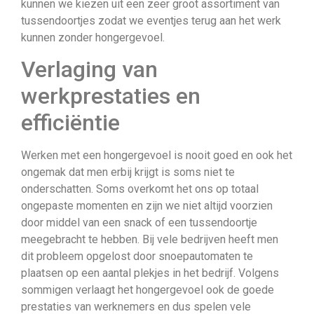
kunnen we kiezen uit een zeer groot assortiment van
tussendoortjes zodat we eventjes terug aan het werk
kunnen zonder hongergevoel.
Verlaging van
werkprestaties en
efficiëntie
Werken met een hongergevoel is nooit goed en ook het
ongemak dat men erbij krijgt is soms niet te
onderschatten. Soms overkomt het ons op totaal
ongepaste momenten en zijn we niet altijd voorzien
door middel van een snack of een tussendoortje
meegebracht te hebben. Bij vele bedrijven heeft men
dit probleem opgelost door snoepautomaten te
plaatsen op een aantal plekjes in het bedrijf. Volgens
sommigen verlaagt het hongergevoel ook de goede
prestaties van werknemers en dus spelen vele