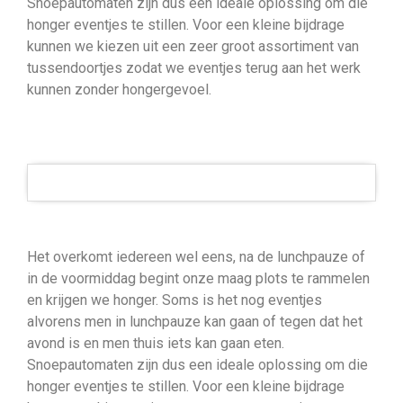
Snoepautomaten zijn dus een ideale oplossing om die
honger eventjes te stillen. Voor een kleine bijdrage
kunnen we kiezen uit een zeer groot assortiment van
tussendoortjes zodat we eventjes terug aan het werk
kunnen zonder hongergevoel.
Het overkomt iedereen wel eens, na de lunchpauze of
in de voormiddag begint onze maag plots te rammelen
en krijgen we honger. Soms is het nog eventjes
alvorens men in lunchpauze kan gaan of tegen dat het
avond is en men thuis iets kan gaan eten.
Snoepautomaten zijn dus een ideale oplossing om die
honger eventjes te stillen. Voor een kleine bijdrage