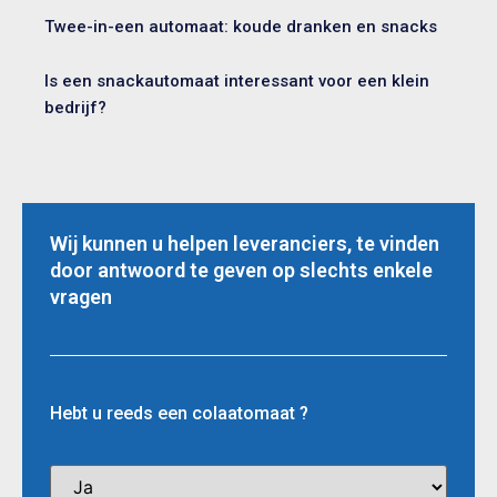
Twee-in-een automaat: koude dranken en snacks
Is een snackautomaat interessant voor een klein
bedrijf?
Wij kunnen u helpen leveranciers, te vinden
door antwoord te geven op slechts enkele
vragen
Hebt u reeds een colaatomaat ?