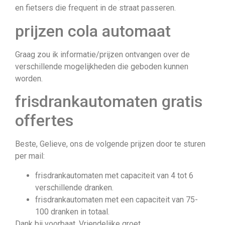
en fietsers die frequent in de straat passeren.
prijzen cola automaat
Graag zou ik informatie/prijzen ontvangen over de
verschillende mogelijkheden die geboden kunnen
worden.
frisdrankautomaten gratis
offertes
Beste, Gelieve, ons de volgende prijzen door te sturen
per mail:
frisdrankautomaten met capaciteit van 4 tot 6
verschillende dranken.
frisdrankautomaten met een capaciteit van 75-
100 dranken in totaal.
Dank bij voorbaat. Vriendelijke groet.