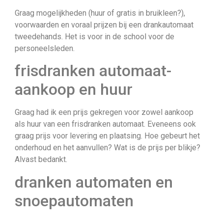
Graag mogelijkheden (huur of gratis in bruikleen?),
voorwaarden en voraal prijzen bij een drankautomaat
tweedehands. Het is voor in de school voor de
personeelsleden.
frisdranken automaat-
aankoop en huur
Graag had ik een prijs gekregen voor zowel aankoop
als huur van een frisdranken automaat. Eveneens ook
graag prijs voor levering en plaatsing. Hoe gebeurt het
onderhoud en het aanvullen? Wat is de prijs per blikje?
Alvast bedankt.
dranken automaten en
snoepautomaten