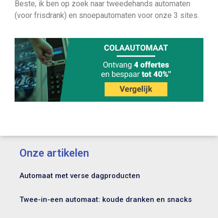
Beste, ik ben op zoek naar tweedehands automaten
(voor frisdrank) en snoepautomaten voor onze 3 sites.
Onze artikelen
Automaat met verse dagproducten
Twee-in-een automaat: koude dranken en snacks