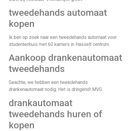
tweedehands automaat
kopen
Ik ben op zoek naar een tweedehands automaat voor
studentenhuis met 60 kamers in Hasselt centrum.
Aankoop drankenautomaat
tweedehands
Geachte, we hebben een tweedehands
drankenautomaat nodig. Het is dringend! MVG.
drankautomaat
tweedehands huren of
kopen