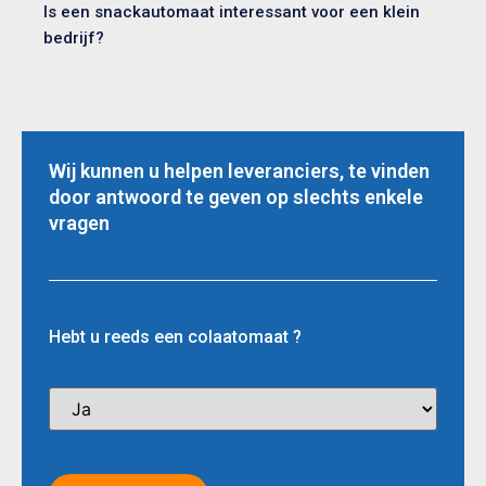
Is een snackautomaat interessant voor een klein
bedrijf?
Wij kunnen u helpen leveranciers, te vinden
door antwoord te geven op slechts enkele
vragen
Hebt u reeds een colaatomaat ?