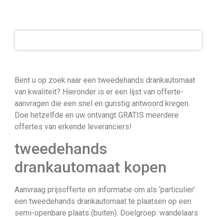
Bent u op zoek naar een tweedehands drankautomaat
van kwaliteit? Hieronder is er een lijst van offerte-
aanvragen die een snel en gunstig antwoord kregen.
Doe hetzelfde en uw ontvangt GRATIS meerdere
offertes van erkende leveranciers!
tweedehands
drankautomaat kopen
Aanvraag prijsofferte en informatie om als ‘particulier’
een tweedehands drankautomaat te plaatsen op een
semi-openbare plaats (buiten). Doelgroep: wandelaars