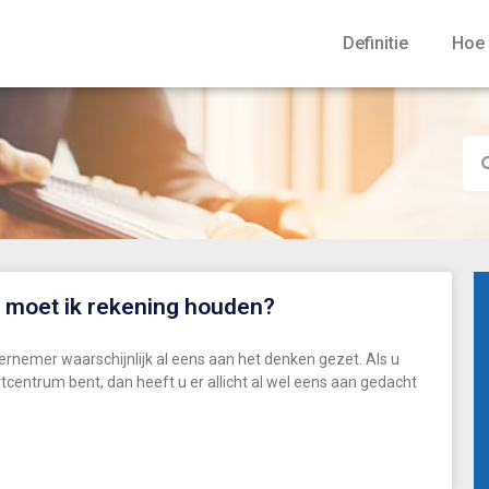
Definitie
Hoe 
 moet ik rekening houden?
ernemer waarschijnlijk al eens aan het denken gezet. Als u
rtcentrum bent, dan heeft u er allicht al wel eens aan gedacht