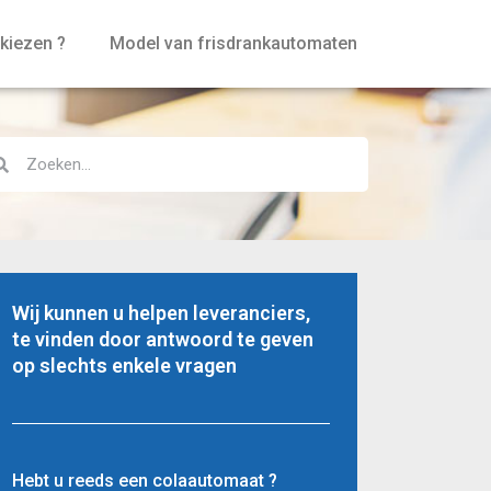
kiezen ?
Model van frisdrankautomaten
Wij kunnen u helpen leveranciers,
te vinden door antwoord te geven
op slechts enkele vragen
Hebt u reeds een colaautomaat ?