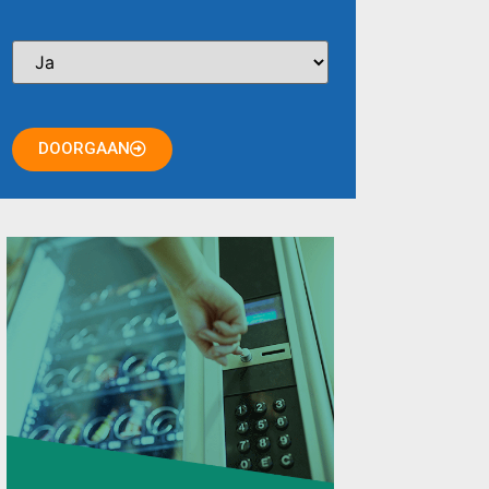
DOORGAAN